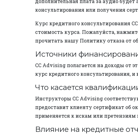
дополнительная плата за аудио будет
консультирования или получения серт
Курс кредитного консультирования CC 
стоимость курса. Пожалуйста, нажмит
прочитать нашу Политику отказа от обу
Источники финансировани
CC Advising полагается на доходы от 
курс кредитного консультирования, и
Что касается квалификаци
Инструкторы CC Advising соответству
предоставит клиенту сертификат об ок
применяется к искам или претензиям в 
Влияние на кредитные отч