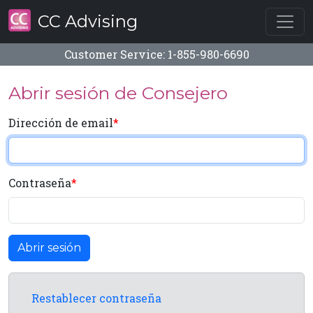
CC Advising
Customer Service: 1-855-980-6690
Abrir sesión de Consejero
Dirección de email
Contraseña
Restablecer contraseña